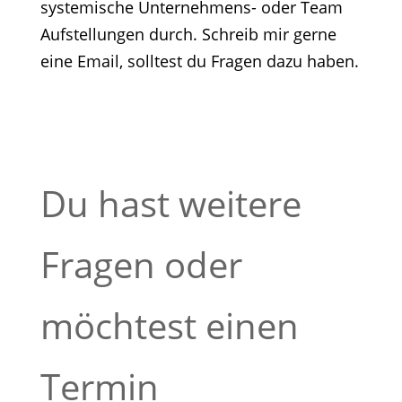
systemische Unternehmens- oder Team
Aufstellungen durch. Schreib mir gerne
eine Email, solltest du Fragen dazu haben.
Du hast weitere
Fragen oder
möchtest einen
Termin