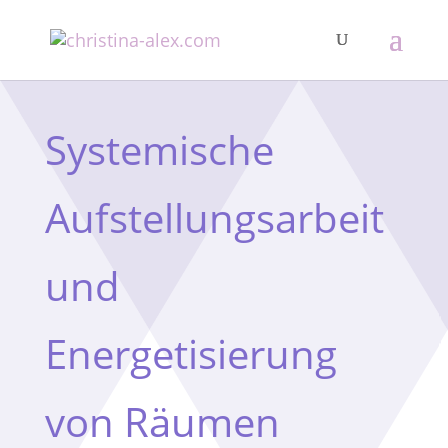
Systemische
Aufstellungsarbeit
und
Energetisierung
von Räumen