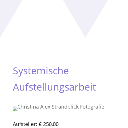
Systemische
Aufstellungsarbeit
Aufsteller: € 250,00