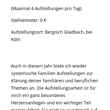
(Maximal 4 Aufstellungen pro Tag)
Stellvertreter: 0 €
Aufstellungsort: Bergisch Gladbach, bei
Köln
Auch in diesem Jahr biete ich wieder
systemische Familien Aufstellungen zur
Klärung deiner familiären und beruflichen
Themen an. Die Aufstellungsarbeit ist für
mich ein ganz besonderes
Herzensanliegen und ein wichtiger Teil
meiner Arbeit. Sie zeigt so wundervoll auf,