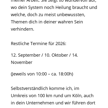
wo dein System noch Heilung braucht und
welche, doch zu meist unbewussten,
Themen dich in deiner wahren Sein
verhindern.
Restliche Termine für 2026:
12. September / 10. Oktober /
14.
November
(Jeweils von 10:00 – ca. 18:00h)
Selbstverständlich komme ich, im
Umkreis von 100 km rund um Köln, auch
in dein Unternehmen und wir führen dort